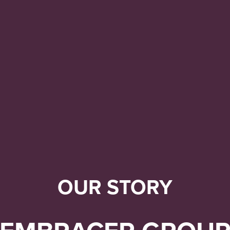
OUR STORY