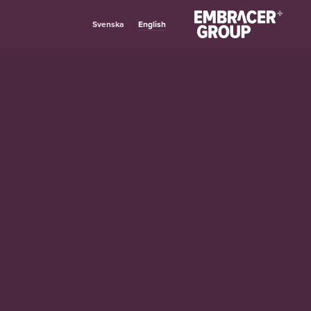
English
Svenska