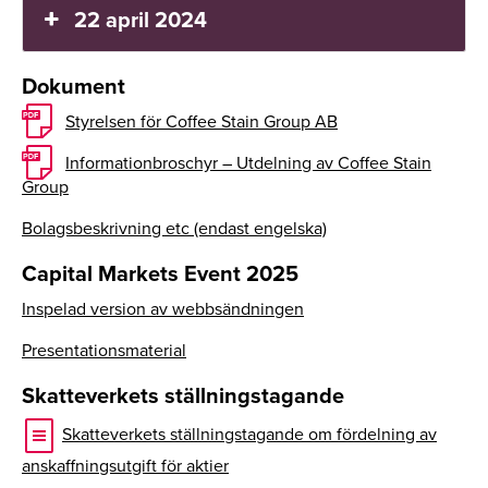
22 april 2024
Dokument
Styrelsen för Coffee Stain Group AB
Informationbroschyr – Utdelning av Coffee Stain
Group
Bolagsbeskrivning etc (endast engelska)
Capital Markets Event 2025
Inspelad version av webbsändningen
Presentationsmaterial
Skatteverkets ställningstagande
Skatteverkets ställningstagande om fördelning av
anskaffningsutgift för aktier