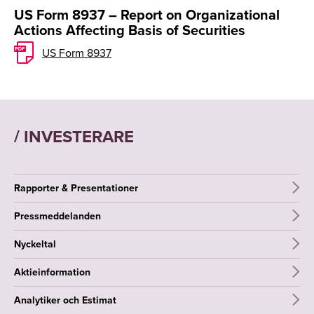
US Form 8937 – Report on Organizational
Actions Affecting Basis of Securities
US Form 8937
/ INVESTERARE
Rapporter & Presentationer
Pressmeddelanden
Nyckeltal
Aktieinformation
Analytiker och Estimat