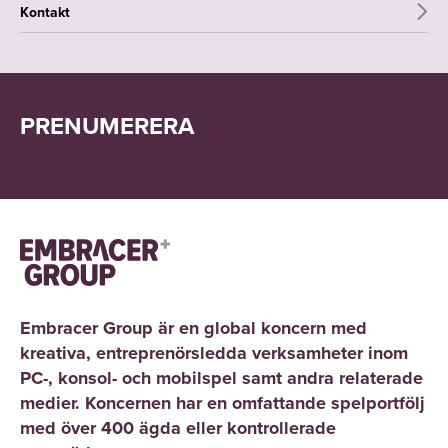
Kontakt
PRENUMERERA
Embracer Group är en global koncern med
kreativa, entreprenörsledda verksamheter inom
PC-, konsol- och mobilspel samt andra relaterade
medier. Koncernen har en omfattande spelportfölj
med över 400 ägda eller kontrollerade