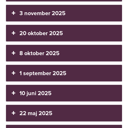
3 november 2025
20 oktober 2025
8 oktober 2025
1 september 2025
10 juni 2025
22 maj 2025