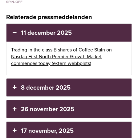
SPIN-OFF
Relaterade pressmeddelanden
11 december 2025
Trading in the class B shares of Coffee Stain on
Nasdaq First North Premier Growth Market
commences today (extern webbplats)
8 december 2025
26 november 2025
17 november, 2025