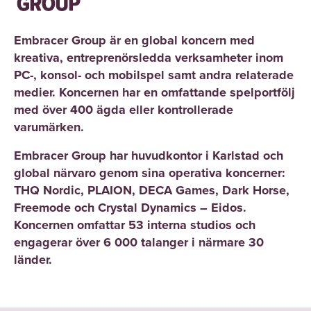
Embracer Group är en global koncern med
kreativa, entreprenörsledda verksamheter inom
PC-, konsol- och mobilspel samt andra relaterade
medier. Koncernen har en omfattande spelportfölj
med över 400 ägda eller kontrollerade
varumärken.
Embracer Group har huvudkontor i Karlstad och
global närvaro genom sina operativa koncerner:
THQ Nordic, PLAION, DECA Games, Dark Horse,
Freemode och Crystal Dynamics – Eidos.
Koncernen omfattar 53 interna studios och
engagerar över 6 000 talanger i närmare 30
länder.