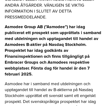
ANDRA ÅTGÄRDER. VÄNLIGEN SE VIKTIG
INFORMATION I SLUTET AV DETTA
PRESSMEDDELANDE.
Asmodee Group AB (”Asmodee”) har idag
publicerat ett prospekt som upprättats i samband
med utdelningen och upptagandet till handel av
Asmodees B-aktier på Nasdaq Stockholm.
Prospektet har idag godkänts av
Finansinspektionen och finns tillgängligt på
Embracer Groups och Asmodees respektive
webbplatser. Första dag för handel är den 7
februari 2025.
Asmodee har i samband med utdelningen och
upptagandet till handel av B-aktierna på Nasdaq
Stockholm upprättat ett svenskt samt ett engelskt
prospekt. Det svenskspråkiga prospektet har idag