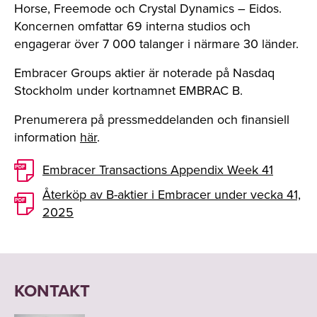
Horse, Freemode och Crystal Dynamics – Eidos.
Koncernen omfattar 69 interna studios och
engagerar över 7 000 talanger i närmare 30 länder.
Embracer Groups aktier är noterade på Nasdaq
Stockholm under kortnamnet EMBRAC B.
Prenumerera på pressmeddelanden och finansiell
information
här
.
Embracer Transactions Appendix Week 41
Återköp av B-aktier i Embracer under vecka 41,
2025
KONTAKT