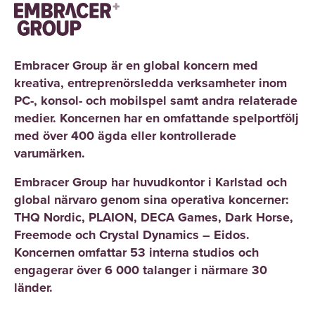
Embracer Group är en global koncern med
kreativa, entreprenörsledda verksamheter inom
PC-, konsol- och mobilspel samt andra relaterade
medier. Koncernen har en omfattande spelportfölj
med över 400 ägda eller kontrollerade
varumärken.
Embracer Group har huvudkontor i Karlstad och
global närvaro genom sina operativa koncerner:
THQ Nordic, PLAION, DECA Games, Dark Horse,
Freemode och Crystal Dynamics – Eidos.
Koncernen omfattar 53 interna studios och
engagerar över 6 000 talanger i närmare 30
länder.