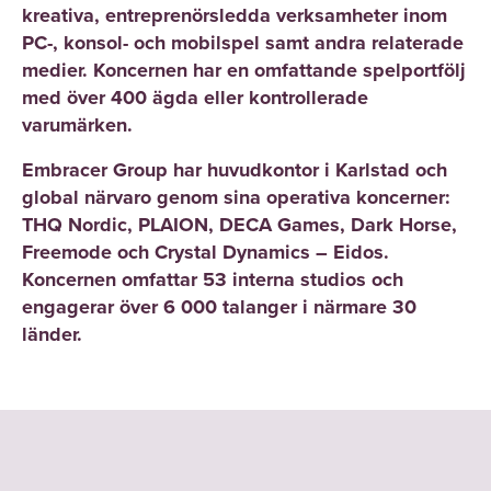
kreativa, entreprenörsledda verksamheter inom
PC-, konsol- och mobilspel samt andra relaterade
medier. Koncernen har en omfattande spelportfölj
med över 400 ägda eller kontrollerade
varumärken.
Embracer Group har huvudkontor i Karlstad och
global närvaro genom sina operativa koncerner:
THQ Nordic, PLAION, DECA Games, Dark Horse,
Freemode och Crystal Dynamics – Eidos.
Koncernen omfattar 53 interna studios och
engagerar över 6 000 talanger i närmare 30
länder.