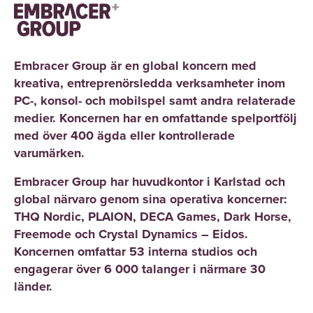
Embracer Group är en global koncern med
kreativa, entreprenörsledda verksamheter inom
PC-, konsol- och mobilspel samt andra relaterade
medier. Koncernen har en omfattande spelportfölj
med över 400 ägda eller kontrollerade
varumärken.
Embracer Group har huvudkontor i Karlstad och
global närvaro genom sina operativa koncerner:
THQ Nordic, PLAION, DECA Games, Dark Horse,
Freemode och Crystal Dynamics – Eidos.
Koncernen omfattar 53 interna studios och
engagerar över 6 000 talanger i närmare 30
länder.