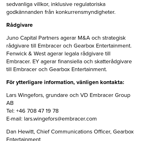
sedvanliga villkor, inklusive regulatoriska
godkännanden från konkurrensmyndigheter.
Rådgivare
Juno Capital Partners agerar M&A och strategisk
rådgivare till Embracer och Gearbox Entertainment.
Fenwick & West agerar legala rådgivare till
Embracer. EY agerar finansiella och skatterådgivare
till Embracer och Gearbox Entertainment.
För ytterligare information, vänligen kontakta:
Lars Wingefors, grundare och VD Embracer Group
AB
Tel: +46 708 47 19 78
E-mail:
lars.wingefors@embracer.com
Dan Hewitt, Chief Communications Officer, Gearbox
Entertainment