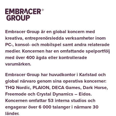
Embracer Group är en global koncern med
kreativa, entreprenörsledda verksamheter inom
PC-, konsol- och mobilspel samt andra relaterade
medier. Koncernen har en omfattande spelportfölj
med över 400 ägda eller kontrollerade
varumärken.
Embracer Group har huvudkontor i Karlstad och
global närvaro genom sina operativa koncerner:
THQ Nordic, PLAION, DECA Games, Dark Horse,
Freemode och Crystal Dynamics – Eidos.
Koncernen omfattar 53 interna studios och
engagerar över 6 000 talanger i närmare 30
länder.