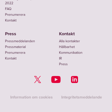
2022
FAQ
Prenumerera
Kontakt
Press
Kontakt
Pressmeddelanden
Alla kontakter
Pressmaterial
Hållbarhet
Prenumerera
Kommunikation
Kontakt
IR
Press
Information om cookies
Integritetsmeddelande