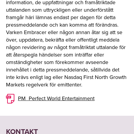
information, de uppfattningar och framåtriktade
uttalanden som uttryckligen eller underförstått
framgår häri lämnas endast per dagen för detta
pressmeddelande och kan komma att förändras.
Varken Embracer eller någon annan åtar sig att se
över, uppdatera, bekräfta eller offentligt meddela
någon revidering av något framåtriktat uttalande för
att återspegla händelser som inträffar eller
omständigheter som förekommer avseende
innehållet i detta pressmeddelande, såtillvida det
inte krävs enligt lag eller Nasdaq First North Growth
Markets regelverk för emittenter.
PM_Perfect World Entertainment
KONTAKT