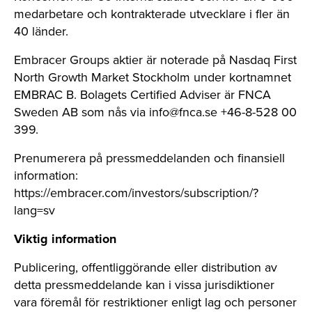
medarbetare och kontrakterade utvecklare i fler än
40 länder.
Embracer Groups aktier är noterade på Nasdaq First
North Growth Market Stockholm under kortnamnet
EMBRAC B. Bolagets Certified Adviser är FNCA
Sweden AB som nås via
info@fnca.se
+46-8-528 00
399.
Prenumerera på pressmeddelanden och finansiell
information:
https://embracer.com/investors/subscription/?
lang=sv
Viktig information
Publicering, offentliggörande eller distribution av
detta pressmeddelande kan i vissa jurisdiktioner
vara föremål för restriktioner enligt lag och personer