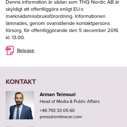
Denna information är sådan som THQ Nordic AB är
skyldigt att offentliggöra enligt EU:s
marknadsmissbruksförordning. Informationen
lämnades, genom ovanstående kontaktpersons
försorg, för offentliggörande den 5 december 2016
kl. 13.00.
Release
KONTAKT
Arman Teimouri
Head of Media & Public Affairs
+46 793 33 05 60
press@embracer.com