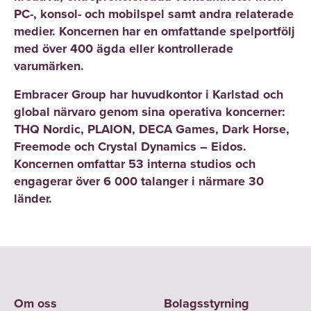
PC-, konsol- och mobilspel samt andra relaterade
medier. Koncernen har en omfattande spelportfölj
med över 400 ägda eller kontrollerade
varumärken.
Embracer Group har huvudkontor i Karlstad och
global närvaro genom sina operativa koncerner:
THQ Nordic, PLAION, DECA Games, Dark Horse,
Freemode och Crystal Dynamics – Eidos.
Koncernen omfattar 53 interna studios och
engagerar över 6 000 talanger i närmare 30
länder.
Om oss
Bolagsstyrning