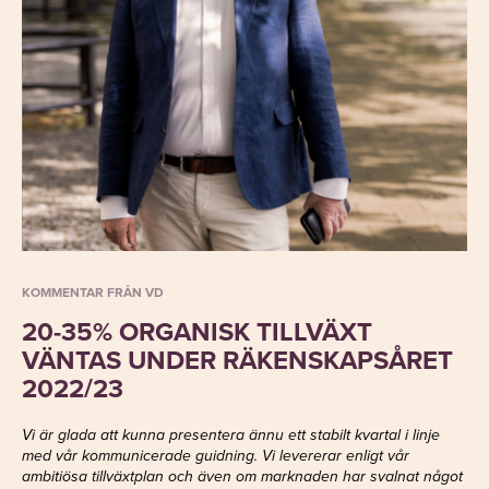
KOMMENTAR FRÅN VD
20-35% ORGANISK TILLVÄXT
VÄNTAS UNDER RÄKENSKAPSÅRET
2022/23
Vi är glada att kunna presentera ännu ett stabilt kvartal i linje
med vår kommunicerade guidning. Vi levererar enligt vår
ambitiösa tillväxtplan och även om marknaden har svalnat något