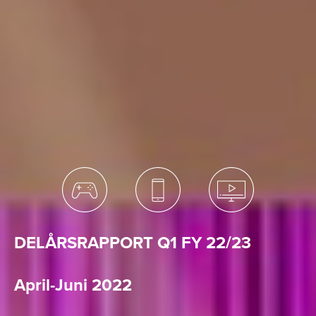
DELÅRSRAPPORT Q1 FY 22/23
April-Juni 2022